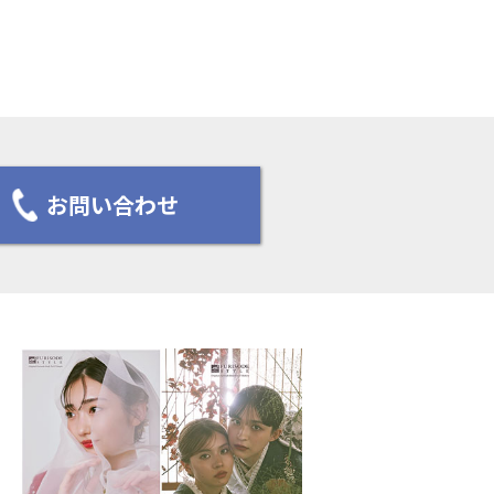
お問い合わせ