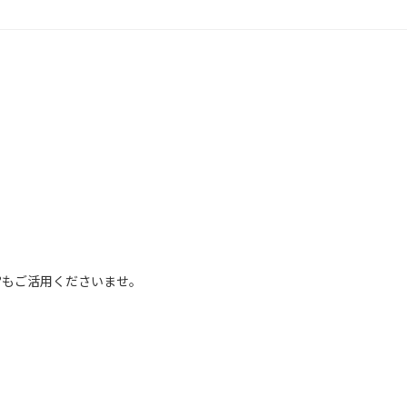
♪
?もご活用くださいませ。