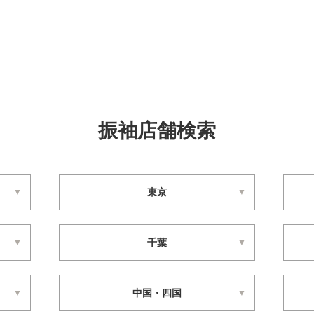
振袖店舗検索
東京
千葉
中国・四国