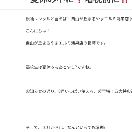
振袖レンタルと言えば！自由が丘まるやまエルミ鴻巣店
こんにちは！
自由が丘まるやまエルミ鴻巣店の長澤です。
高校生は夏休みもあと少し?ですね。
お知らせの通り、8月いっぱい使える、超早特！五大特典
そして、10月からは、なんといっても増税?