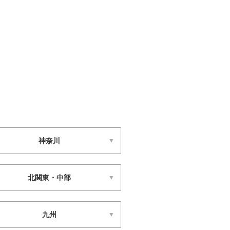
神奈川
北関東・中部
九州