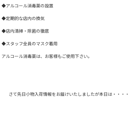
◆アルコール消毒薬の設置
◆定期的な店内の換気
◆店内清掃・除菌の徹底
◆スタッフ全員のマスク着用
アルコール消毒薬は、お客様もご使用下さい。
さて先日小物入荷情報をお届けいたしましたが本日は・・・・