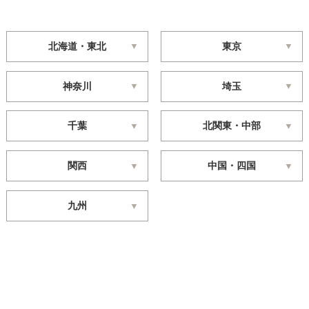
北海道・東北
東京
神奈川
埼玉
千葉
北関東・中部
関西
中国・四国
九州