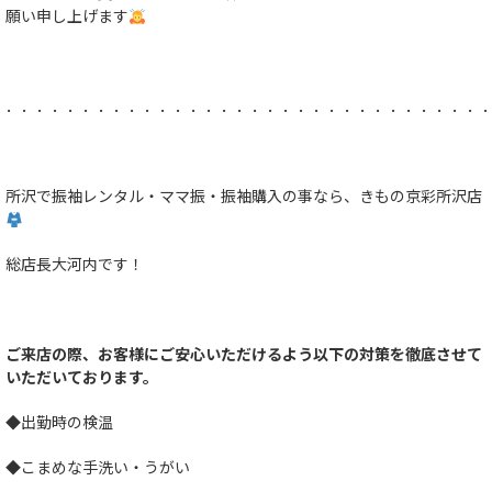
願い申し上げます
．．．．．．．．．．．．．．．．．．．．．．．．．．．．．．．
所沢で振袖レンタル・ママ振・振袖購入の事なら、きもの京彩所沢店
総店長大河内です！
ご来店の際、お客様にご安心いただけるよう以下の対策を徹底させて
いただいております。
◆出勤時の検温
◆こまめな手洗い・うがい