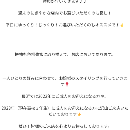
特典が付いてきます♪♪
週末のにぎやかな店内でお選びいただくのも良し！
平日にゆっくり！じっくり！お選びいただくのもオススメです
振袖も色柄豊富に取り揃えて、お店においてあります。
一人ひとりの好みに合わせて、お嬢様のスタイリングを行っていきま
す
最近では2022年にご成人をお迎えになる方や、
2023年（現在高校３年生）に成人をお迎えになる方に沢山ご来店いた
だいております
ぜひ！皆様のご来店を心よりお待ちしております。