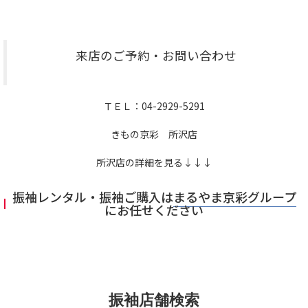
来店のご予約・お問い合わせ
ＴＥＬ：04-2929-5291
きもの京彩 所沢店
所沢店の詳細を見る↓↓↓
振袖レンタル・振袖ご購入は
まるやま京彩グループ
にお任せください
振袖店舗検索