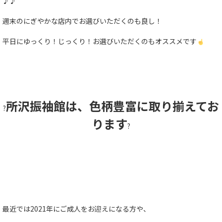
♪♪
週末のにぎやかな店内でお選びいただくのも良し！
平日にゆっくり！じっくり！お選びいただくのもオススメです
所沢振袖館は、色柄豊富に取り揃えてお
?
ります
?
最近では2021年にご成人をお迎えになる方や、