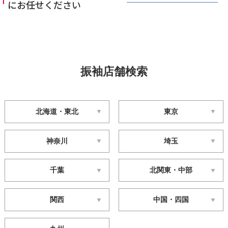
にお任せください
振袖店舗検索
北海道・東北
東京
神奈川
埼玉
千葉
北関東・中部
関西
中国・四国