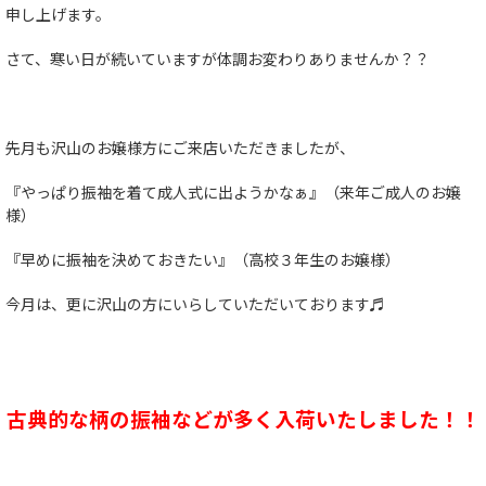
申し上げます。
さて、寒い日が続いていますが体調お変わりありませんか？？
先月も沢山のお嬢様方にご来店いただきましたが、
『やっぱり振袖を着て成人式に出ようかなぁ』（来年ご成人のお嬢
様）
『早めに振袖を決めておきたい』（高校３年生のお嬢様）
今月は、更に沢山の方にいらしていただいております♬
古典的な柄の振袖などが多く入荷いたしました！！