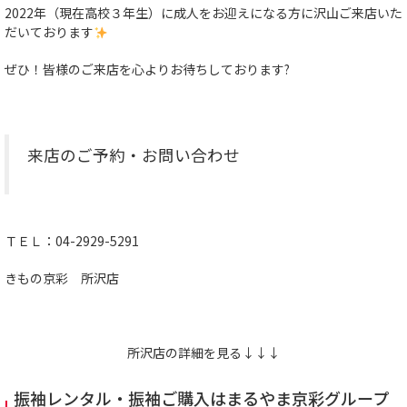
2022年（現在高校３年生）に成人をお迎えになる方に沢山ご来店いた
だいております
ぜひ！皆様のご来店を心よりお待ちしております?
来店のご予約・お問い合わせ
ＴＥＬ：04-2929-5291
きもの京彩 所沢店
所沢店の詳細を見る↓↓↓
振袖レンタル・振袖ご購入は
まるやま京彩グループ