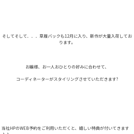
そしてそして．．．草履バックも12月に入り、新作が大量入荷してお
ります。
お嬢様、お一人おひとりの好みに合わせて、
コーディネーターがスタイリングさせていただきます?
当社HPのWEB予約をご利用いただくと、嬉しい特典が付いてきます