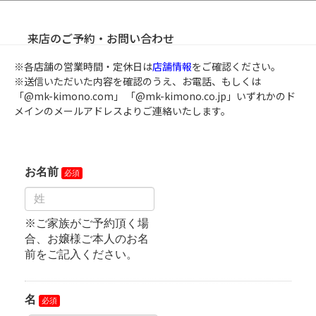
来店のご予約・お問い合わせ
※各店舗の営業時間・定休日は
店舗情報
をご確認ください。
※送信いただいた内容を確認のうえ、お電話、もしくは
「@mk-kimono.com」
「@mk-kimono.co.jp」
いずれかのド
メインのメールアドレスよりご連絡いたします。