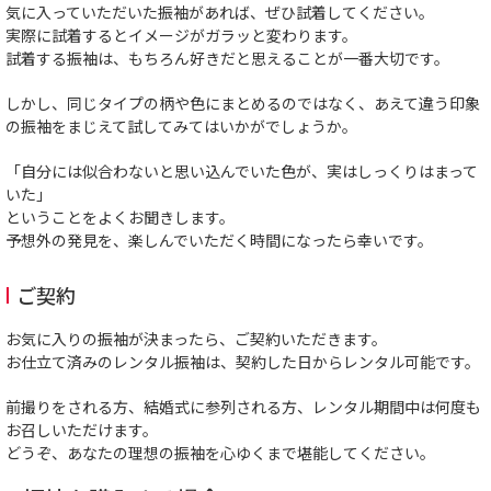
気に入っていただいた振袖があれば、ぜひ試着してください。
実際に試着するとイメージがガラッと変わります。
試着する振袖は、もちろん好きだと思えることが一番大切です。
しかし、同じタイプの柄や色にまとめるのではなく、あえて違う印象
の振袖をまじえて試してみてはいかがでしょうか。
「自分には似合わないと思い込んでいた色が、実はしっくりはまって
いた」
ということをよくお聞きします。
予想外の発見を、楽しんでいただく時間になったら幸いです。
ご契約
お気に入りの振袖が決まったら、ご契約いただきます。
お仕立て済みのレンタル振袖は、契約した日からレンタル可能です。
前撮りをされる方、結婚式に参列される方、レンタル期間中は何度も
お召しいただけます。
どうぞ、あなたの理想の振袖を心ゆくまで堪能してください。