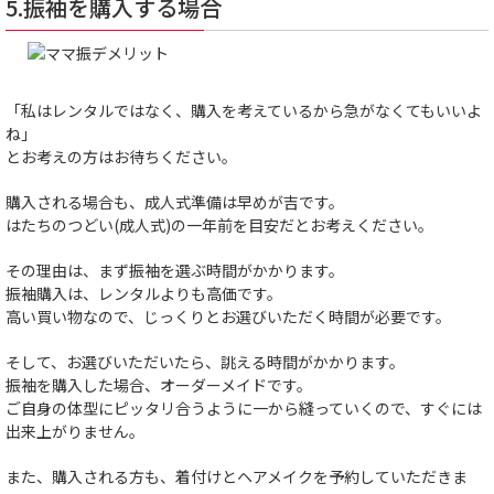
5.振袖を購入する場合
「私はレンタルではなく、購入を考えているから急がなくてもいいよ
ね」
とお考えの方はお待ちください。
購入される場合も、成人式準備は早めが吉です。
はたちのつどい(成人式)の一年前を目安だとお考えください。
その理由は、まず振袖を選ぶ時間がかかります。
振袖購入は、レンタルよりも高価です。
高い買い物なので、じっくりとお選びいただく時間が必要です。
そして、お選びいただいたら、誂える時間がかかります。
振袖を購入した場合、オーダーメイドです。
ご自身の体型にピッタリ合うように一から縫っていくので、すぐには
出来上がりません。
また、購入される方も、着付けとヘアメイクを予約していただきま