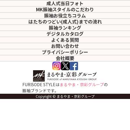
成人式当日フォト
MK振袖スタイルのこだわり
振袖お役立ちコラム
はたちのつどい(成人式)
までの流れ
振袖ランキング
デジタルカタログ
よくある質問
お問い合わせ
プライバシーポリシー
会社概要
FURISODE STYLEは
まるやま・京彩グループ
の
振袖ブランドです。
Copyright © まるやま・京彩グループ