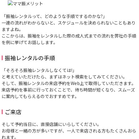
「振袖レンタルって、どのような手順でするのかな?」
一連の流れがわからないと、スケジュールを決められないこともあり
ますよね。
ここからは、振袖をレンタルした際の成人式までの流れを弊社の手順
を例に挙げてお話しします。
振袖レンタルの手順
「そろそろ振袖レンタルしなくては!」
と考えていただけたら、まずはネット検索をしてみてください。
そして、振袖レンタルの来店予約をWeb上で取得していただきます。
来店予約を事前に行っておくことで、待ち時間が短くなり、スムーズ
に案内してもらえるのでおすすめです。
ご来店
そして予約当日に、直接店舗にいらしてください。
お母様と一緒の方が多いですが、一人で来店される方もたくさんおら
れます。