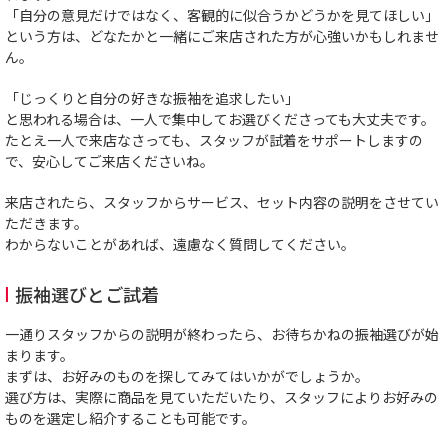
「自分の意見だけではなく、客観的に似合うかどうかを見てほしい」
という方は、どなたかと一緒にご来店された方が心強いかもしれませ
ん。
「じっくりと自分の好きな振袖を追求したい」
と思われる場合は、一人で集中してお選びくださっても大丈夫です。
たとえ一人で来店なさっても、スタッフが試着をサポートしますの
で、安心してご来店くださいね。
来店されたら、スタッフからサービス、セット内容の説明をさせてい
ただきます。
わからないことがあれば、遠慮なく質問してください。
振袖選びとご試着
一通りスタッフからの説明が終わったら、お待ちかねの振袖選びが始
まります。
まずは、お好みのものを探してみてはいかがでしょうか。
選び方は、実際に商品を見ていただいたり、スタッフによりお好みの
ものを選定し紹介することも可能です。