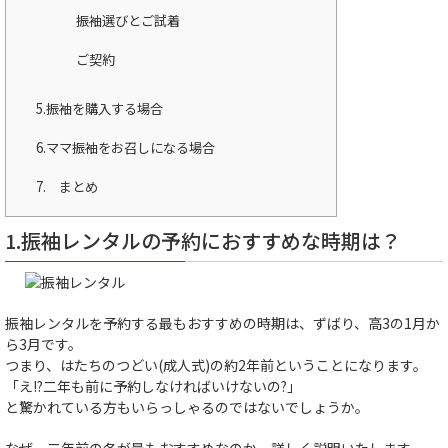
振袖選びとご試着
ご契約
5.振袖を購入する場合
6.ママ振袖をお召しになる場合
7. まとめ
1.振袖レンタルの予約におすすめな時期は？
振袖レンタルを予約する最もおすすめの時期は、ずばり、高3の1月か
ら3月です。
つまり、はたちのつどい(成人式)の約2年前ということになります。
「え!?二年も前に予約しなければいけないの?」
と驚かれている方もいらっしゃるのではないでしょうか。