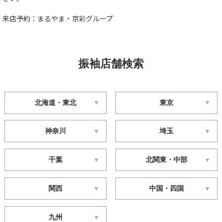
来店予約：まるやま・京彩グループ
振袖店舗検索
北海道・東北
東京
神奈川
埼玉
千葉
北関東・中部
関西
中国・四国
九州