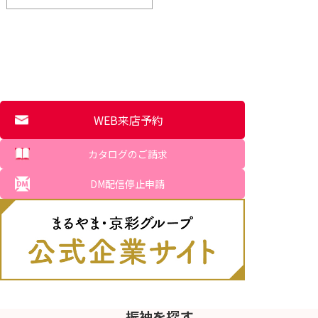
WEB来店予約
カタログのご請求
DM配信停止申請
振袖を探す