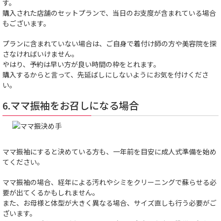
す。
購入された店舗のセットプランで、当日のお支度が含まれている場合
もございます。
プランに含まれていない場合は、ご自身で着付け師の方や美容院を探
さなければいけません。
やはり、予約は早い方が良い時間の枠をとれます。
購入するからと言って、先延ばしにしないようにお気を付けくださ
い。
6.ママ振袖をお召しになる場合
ママ振袖にすると決めている方も、一年前を目安に成人式準備を始め
てください。
ママ振袖の場合、経年による汚れやシミをクリーニングで蘇らせる必
要が出てくるかもしれません。
また、お母様と体型が大きく異なる場合、サイズ直しも行う必要がご
ざいます。